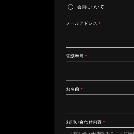
会員について
メールアドレス
電話番号
お名前
お問い合わせ内容