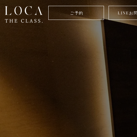
ご予約
LINEお