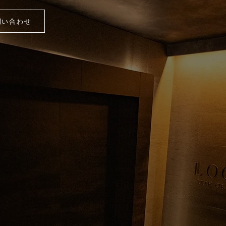
問い合わせ