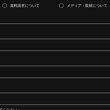
資料請求について
メディア・取材について