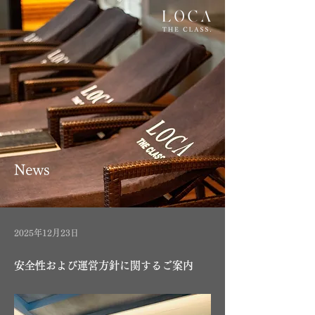
News
2025年12月23日
安全性および運営方針に関するご案内