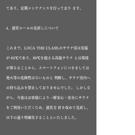
てあり、定期メンテナンスを行っており ます。
4．運営ルールの見直しについて
これまで、LOCA THE CLASS.のサウナ室は室温
が 65℃であり、80℃を超える高温サウナ とは環境
が異なることから、スマートフォンにつきましては
発火等の危険性はないものと 判断し、サウナ室内へ
の持ち込みを禁止しておりませんでした。 しかしな
がら、今後はお客様により一層安心・安全にサウナ
をご利用いただくため、運営方 針を改めて見直し、
以下の通り明確化することといたしました。